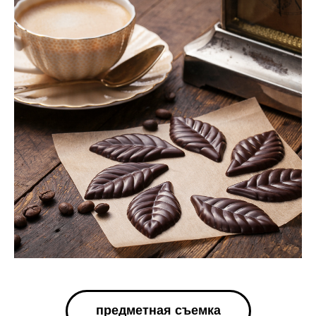
предметная съемка