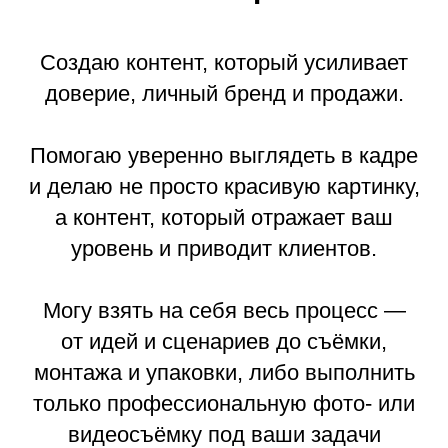
Создаю контент, который усиливает
доверие, личный бренд и продажи.
Помогаю уверенно выглядеть в кадре
и делаю не просто красивую картинку,
а контент, который отражает ваш
уровень и приводит клиентов.
Могу взять на себя весь процесс —
от идей и сценариев до съёмки,
монтажа и упаковки, либо выполнить
только профессиональную фото- или
видеосъёмку под ваши задачи