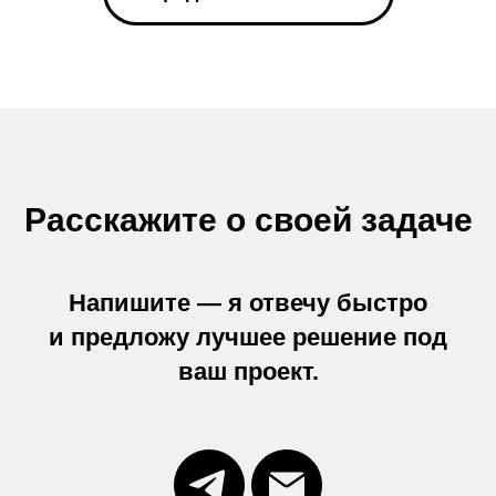
Расскажите о своей задаче
Напишите — я отвечу быстро
и предложу лучшее решение под
ваш проект.