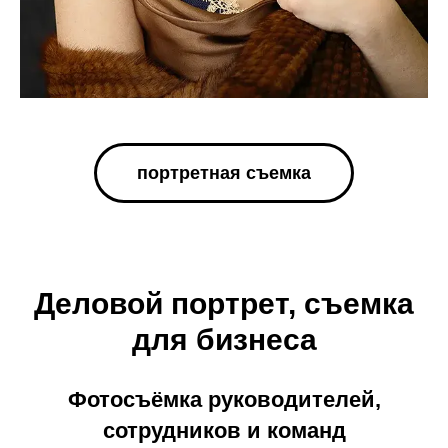
портретная съемка
Деловой портрет, съемка
для бизнеса
Фотосъёмка руководителей,
сотрудников и команд