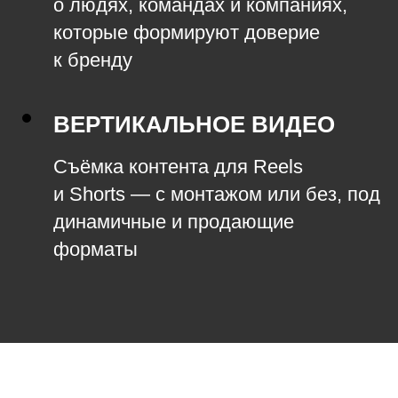
о людях, командах и компаниях,
которые формируют доверие
к бренду
ВЕРТИКАЛЬНОЕ ВИДЕО
Съёмка контента для Reels
и Shorts — с монтажом или без, под
динамичные и продающие
форматы