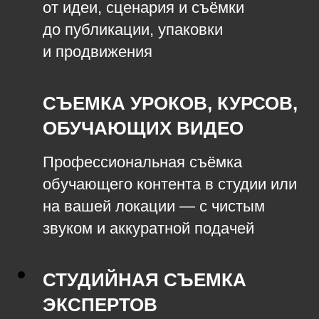
от идеи, сценария и съёмки
до публикации, упаковки
и продвижения
СЪЕМКА УРОКОВ, КУРСОВ,
ОБУЧАЮЩИХ ВИДЕО
Профессиональная съёмка
обучающего контента в студии или
на вашей локации — с чистым
звуком и аккуратной подачей
СТУДИЙНАЯ СЪЕМКА
ЭКСПЕРТОВ