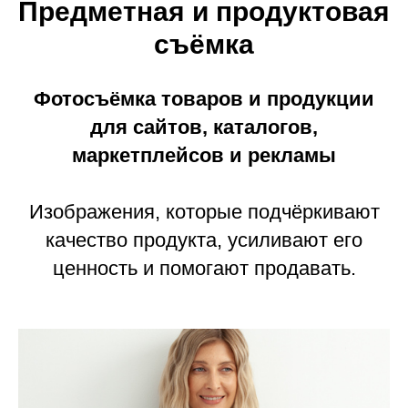
Предметная и продуктовая
съёмка
Фотосъёмка товаров и продукции
для сайтов, каталогов,
маркетплейсов и рекламы
Изображения, которые подчёркивают
качество продукта, усиливают его
ценность и помогают продавать.