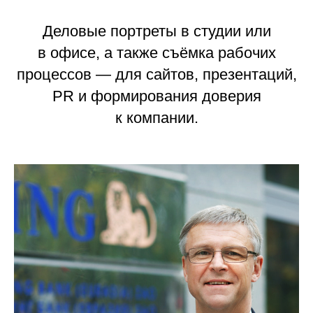
Деловые портреты в студии или
в офисе, а также съёмка рабочих
процессов — для сайтов, презентаций,
PR и формирования доверия
к компании.