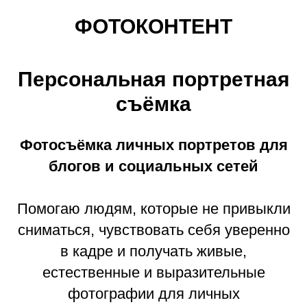
ФОТОКОНТЕНТ
Персональная портретная
съёмка
Фотосъёмка личных портретов для
блогов и социальных сетей
Помогаю людям, которые не привыкли
сниматься, чувствовать себя уверенно
в кадре и получать живые,
естественные и выразительные
фотографии для личных