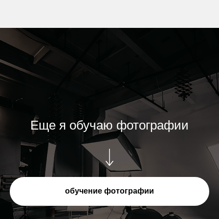
Еще я обучаю фотографии
обучение фотографии