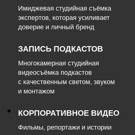
Имиджевая студийная съёмка
экспертов, которая усиливает
доверие и личный бренд
ЗАПИСЬ ПОДКАСТОВ
Многокамерная студийная
видеосъёмка подкастов
с качественным светом, звуком
и монтажом
КОРПОРАТИВНОЕ ВИДЕО
Фильмы, репортажи и истории