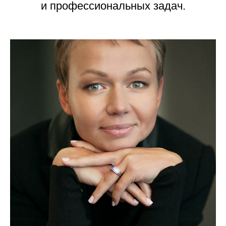
и профессиональных задач.