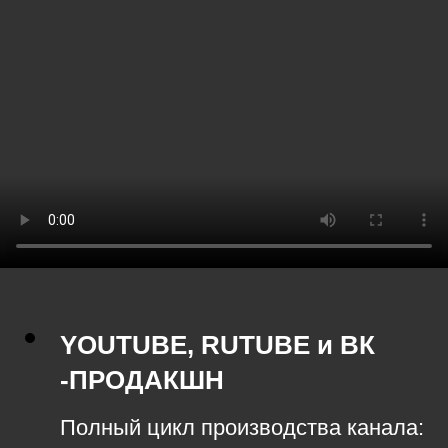
YOUTUBE, RUTUBE и ВК
-ПРОДАКШН
Полный цикл производства канала: