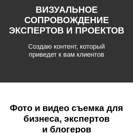
ВИЗУАЛЬНОЕ
СОПРОВОЖДЕНИЕ
ЭКСПЕРТОВ И ПРОЕКТОВ
Создаю контент, который
приведет к вам клиентов
Фото и видео съемка для
бизнеса, экспертов
и блогеров