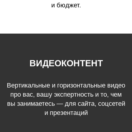
и бюджет.
ВИДЕОКОНТЕНТ
Вертикальные и горизонтальные видео
про вас, вашу экспертность и то, чем
вы занимаетесь — для сайта, соцсетей
и презентаций