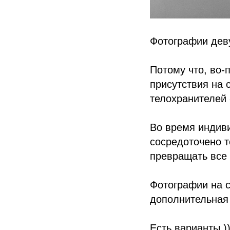
Фотографии дев
Потому что, во-
присутствия на 
телохранителей -
Во время индив
сосредоточено т
превращать все 
Фотографии на с
дополнительная 
Есть варианты )