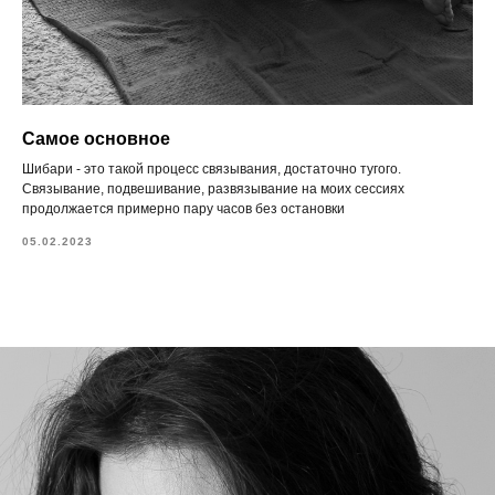
Самое основное
Шибари - это такой процесс связывания, достаточно тугого.
Связывание, подвешивание, развязывание на моих сессиях
продолжается примерно пару часов без остановки
05.02.2023