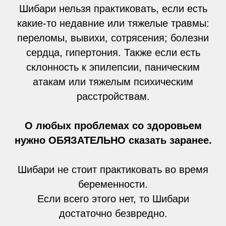
Шибари нельзя практиковать, если есть
какие-то недавние или тяжелые травмы:
переломы, вывихи, сотрясения; болезни
сердца, гипертония. Также если есть
склонность к эпилепсии, паническим
атакам или тяжелым психическим
расстройствам.
О любых проблемах со здоровьем
нужно ОБЯЗАТЕЛЬНО сказать заранее.
Шибари не стоит практиковать во время
беременности.
Если всего этого нет, то Шибари
достаточно безвредно.