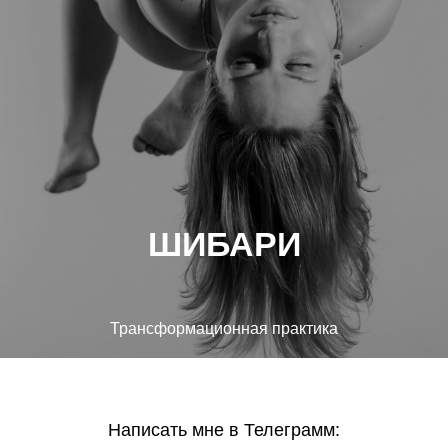
ШИБАРИ
Трансформационная практика
Написать мне в Телеграмм: