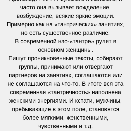
часто она вызывает вожделение,
возбуждение, всякие яркие эмоции.
Примерно как на «тантрических» занятиях,
но есть существенное различие:
В современной нэо-«тантре» рулят в
основном женщины.
Пишут проникновенные тексты, собирают
группы, принимают или отвергают
партнеров на занятиях, соглашаются или
не соглашаются на что-то. В итоге вся эта
современная «тантричность» наполнена
женскими энергиями. И кстати, мужчины,
пребывающие в этом поле, становятся
более мягкими, женственными,
чувственными и т.д.