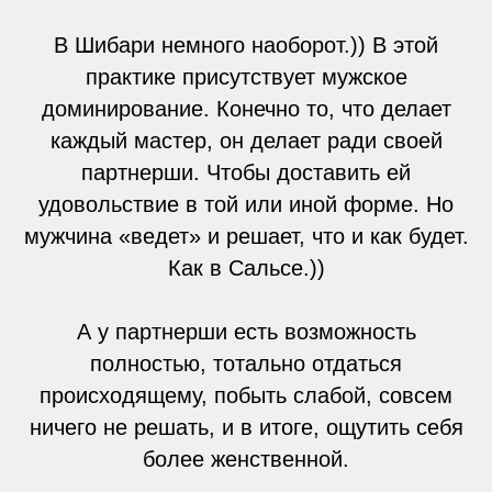
В Шибари немного наоборот.)) В этой
практике присутствует мужское
доминирование. Конечно то, что делает
каждый мастер, он делает ради своей
партнерши. Чтобы доставить ей
удовольствие в той или иной форме. Но
мужчина «ведет» и решает, что и как будет.
Как в Сальсе.))
А у партнерши есть возможность
полностью, тотально отдаться
происходящему, побыть слабой, совсем
ничего не решать, и в итоге, ощутить себя
более женственной.