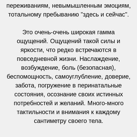
переживаниям, невымышленным эмоциям,
тотальному пребыванию "здесь и сейчас".
Это очень-очень широкая гамма
ощущений. Ощущений такой силы и
яркости, что редко встречаются в
повседневной жизни. Наслаждение,
возбуждение, боль (безопасная),
беспомощность, самоуглубление, доверие,
забота, погружение в перинатальные
состояния, осознание своих истинных
потребностей и желаний. Много-много
тактильности и внимания к каждому
сантиметру своего тела.