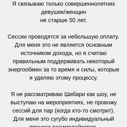
Я связываю только совершеннолетних
девушек/женщин
не старше 50 лет.
Сессии проводятся за небольшую оплату.
Для меня это не является основным
источником дохода, но я считаю
правильным поддерживать некоторый
энергообмен за то время и силы, которые
я уделяю этому процессу.
Я не рассматриваю Шибари как шоу, не
выступаю на мероприятиях, не провожу
сессий для пар (когда кто-то смотрит).
Для меня это сугубо индивидуальный