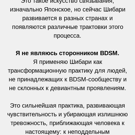
Это такое искусство связывания,
изначально Японское, но сейчас Шибари
развивается в разных странах и
появляются различные трактовки этого
процесса.
Я не являюсь сторонником BDSM.
Я применяю Шибари как
трансформационную практику для людей,
не принадлежащих к BDSM-сообществу и
не склонных к девиантным проявлениям.
Это сильнейшая практика, развивающая
чувствительность и убирающая излишнюю
тревожность, приближающая человека к
настоящему: к неподдельным