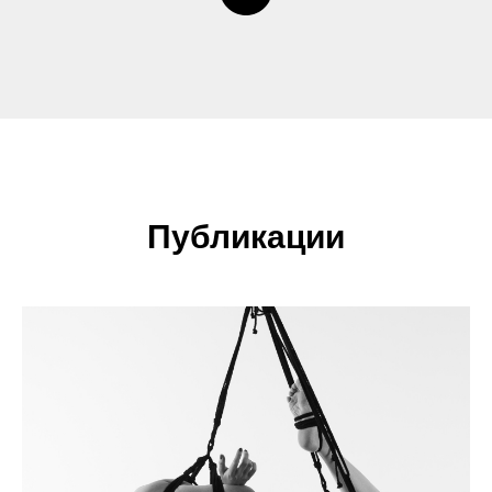
Публикации