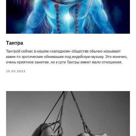
Тантра
Тантрой сейчас в нашем «западном» обществе обычно называют
какие-то эротические обнимашки под индийскую музыку. Это конечно,
очень приятное занятие, но к сути Тантры имеет мало отношения.
15.03.2023