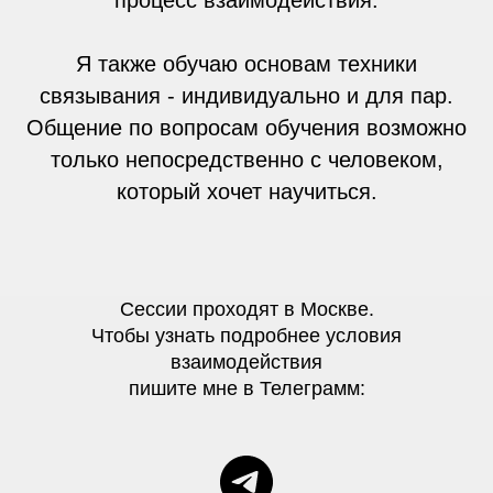
процесс взаимодействия.
Я также обучаю основам техники
связывания - индивидуально и для пар.
Общение по вопросам обучения возможно
только непосредственно с человеком,
который хочет научиться.
Сессии проходят в Москве.
Чтобы узнать подробнее условия
взаимодействия
пишите мне в Телеграмм: