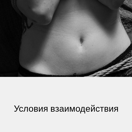
Условия взаимодействия