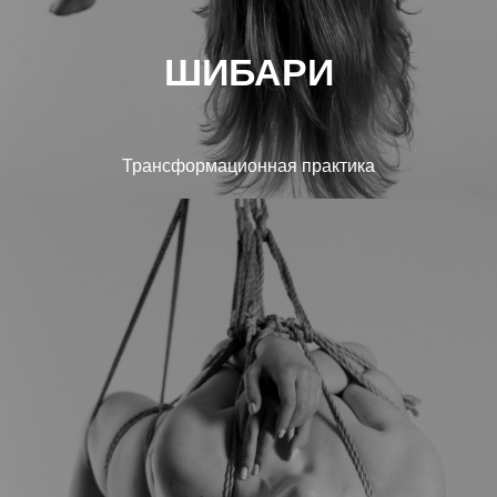
ШИБАРИ
Трансформационная практика