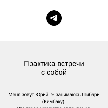
Практика встречи
с собой
Меня зовут Юрий. Я занимаюсь Шибари
(Кимбаку).