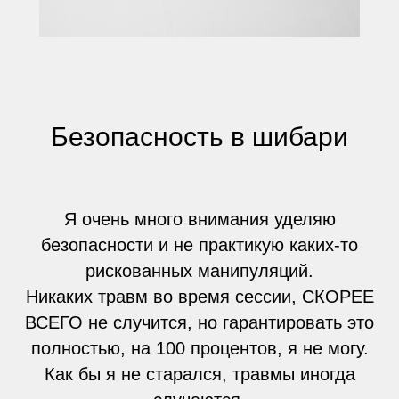
Безопасность в шибари
Я очень много внимания уделяю
безопасности и не практикую каких-то
рискованных манипуляций.
Никаких травм во время сессии, СКОРЕЕ
ВСЕГО не случится, но гарантировать это
полностью, на 100 процентов, я не могу.
Как бы я не старался, травмы иногда