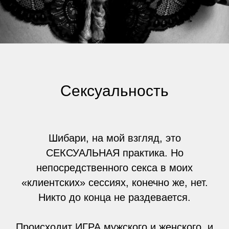
Сексуальность
Шибари, на мой взгляд, это
СЕКСУАЛЬНАЯ практика. Но
непосредственного секса в моих
«клиентских» сессиях, конечно же, нет.
Никто до конца не раздевается.
Происходит ИГРА мужского и женского, и