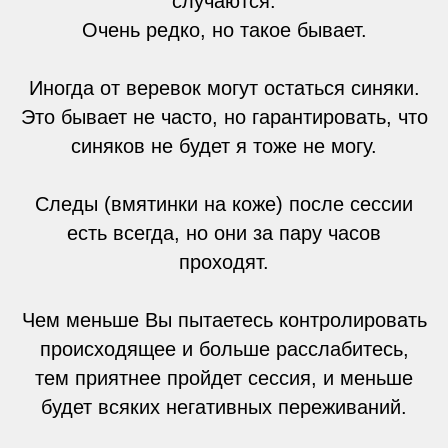
случаются.
Очень редко, но такое бывает.
Иногда от веревок могут остаться синяки.
Это бывает не часто, но гарантировать, что
синяков не будет я тоже не могу.
Следы (вмятинки на коже) после сессии
есть всегда, но они за пару часов
проходят.
Чем меньше Вы пытаетесь контролировать
происходящее и больше расслабитесь,
тем приятнее пройдет сессия, и меньше
будет всяких негативных переживаний.