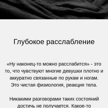
Глубокое расслабление
«Ну наконец-то можно расслабится» - это
то, что чувствуют многие девушки плотно и
аккуратно связанные по рукам и ногам.
Это чистая физиология, реакция тела.
Никакими разговорами таких состояний
достичь не получается. Какое-то