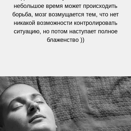
небольшое время может происходить
борьба, мозг возмущается тем, что нет
никакой возможности контролировать
ситуацию, но потом наступает полное
блаженство ))