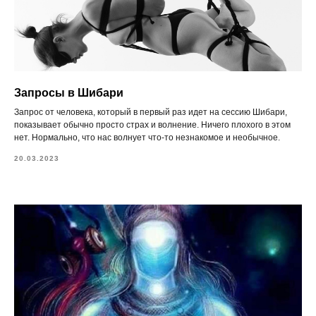
Запросы в Шибари
Запрос от человека, который в первый раз идет на сессию Шибари,
показывает обычно просто страх и волнение. Ничего плохого в этом
нет. Нормально, что нас волнует что-то незнакомое и необычное.
20.03.2023