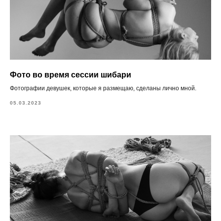
Фото во время сессии шибари
Фотографии девушек, которые я размещаю, сделаны лично мной.
05.03.2023