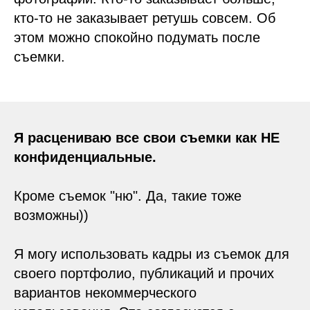
кто-то не заказывает ретушь совсем. Об
этом можно спокойно подумать после
съемки.
Я расцениваю все свои съемки как НЕ
конфиденциальные.
Кроме съемок "ню". Да, такие тоже
возможны))
Я могу использовать кадры из съемок для
своего портфолио, публикаций и прочих
вариантов некоммерческого