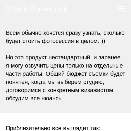
Юрий Винецкий
Всем обычно хочется сразу узнать, сколько
будет стоить фотосессия в целом. ))
Но это продукт нестандартный, и заранее
я могу озвучить цены только на отдельные
части работы. Общий бюджет съемки будет
понятен, когда мы выберем студию,
договоримся с конкретным визажистом,
обсудим все нюансы.
Приблизительно все выглядит так: