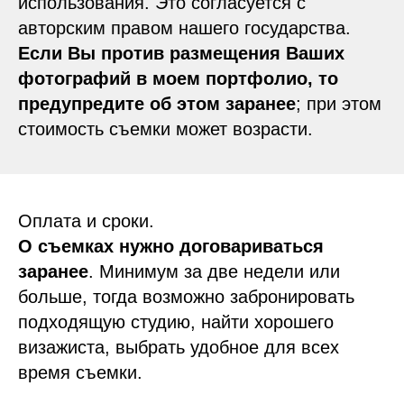
использования. Это согласуется с
авторским правом нашего государства.
Если Вы против размещения Ваших
фотографий в моем портфолио, то
предупредите об этом заранее
; при этом
стоимость съемки может возрасти.
Оплата и сроки.
О съемках нужно договариваться
заранее
. Минимум за две недели или
больше, тогда возможно забронировать
подходящую студию, найти хорошего
визажиста, выбрать удобное для всех
время съемки.