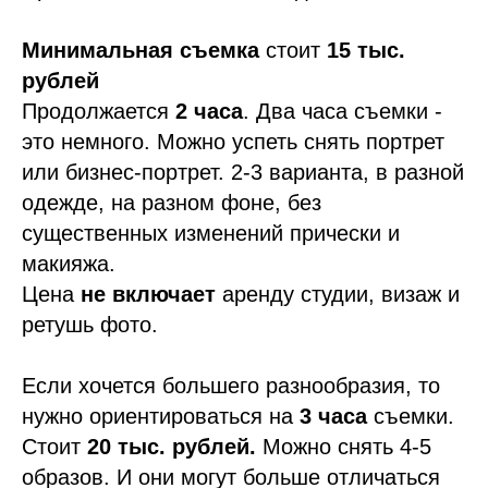
Минимальная съемка
стоит
15 тыс.
рублей
Продолжается
2 часа
. Два часа съемки -
это немного. Можно успеть снять портрет
или бизнес-портрет. 2-3 варианта, в разной
одежде, на разном фоне, без
существенных изменений прически и
макияжа.
Цена
не включает
аренду студии, визаж и
ретушь фото.
Если хочется большего разнообразия, то
нужно ориентироваться на
3 часа
съемки.
Стоит
20 тыс. рублей.
Можно снять 4-5
образов. И они могут больше отличаться