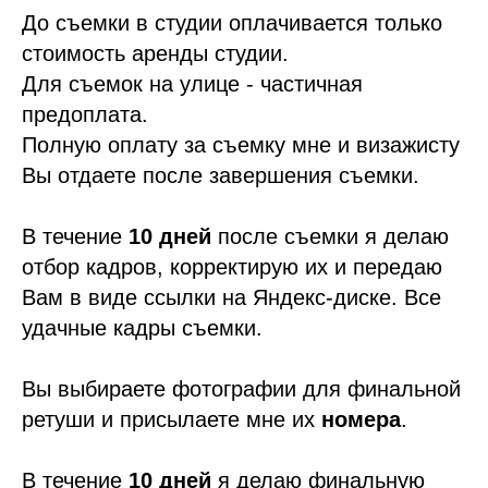
До съемки в студии оплачивается только
стоимость аренды студии.
Для съемок на улице - частичная
предоплата.
Полную оплату за съемку мне и визажисту
Вы отдаете после завершения съемки.
В течение
10 дней
после съемки я делаю
отбор кадров, корректирую их и передаю
Вам в виде ссылки на Яндекс-диске. Все
удачные кадры съемки.
Вы выбираете фотографии для финальной
ретуши и присылаете мне их
номера
.
В течение
10 дней
я делаю финальную