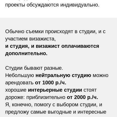
проекты обсуждаются индивидуально.
Обычно съемки происходят в студии, и с
участием визажиста,
и
студия, и визажист оплачиваются
дополнительно.
Студии бывают разные.
Небольшую
нейтральную студию
можно
арендовать
от
1000 р./ч.
хорошие
интерьерные студии
стоят
дороже: приблизительно
от 2000 р./ч.
Я, конечно, помогу с выбором студии, и
предложу самые выгодные и интересные