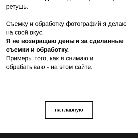
ретушь.
Съемку и обработку фотографий я делаю
на свой вкус.
Я не возвращаю деньги за сделанные
съемки и обработку.
Примеры того, как я снимаю и
обрабатываю - на этом сайте.
на главную