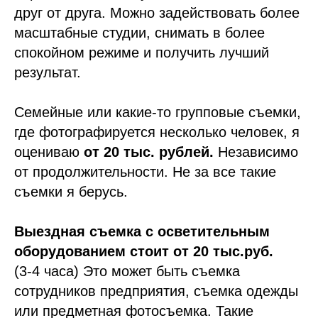
друг от друга. Можно задействовать более
масштабные студии, снимать в более
спокойном режиме и получить лучший
результат.
Семейные или какие-то групповые съемки,
где фотографируется несколько человек, я
оцениваю
от 20 тыс. рублей.
Независимо
от продолжительности. Не за все такие
съемки я берусь.
Выездная съемка с осветительным
оборудованием стоит от 20 тыс.руб.
(3-4 часа) Это может быть съемка
сотрудников предприятия, съемка одежды
или предметная фотосъемка. Такие