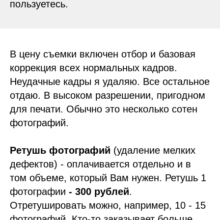
пользуетесь.
В цену съемки включен отбор и базовая
коррекция всех нормальных кадров.
Неудачные кадры я удаляю. Все остальное
отдаю. В высоком разрешении, пригодном
для печати. Обычно это несколько сотен
фотографий.
Ретушь фотографий
(удаление мелких
дефектов) - оплачивается отдельно и в
том объеме, который Вам нужен. Ретушь 1
фотографии
-
300 рублей
.
Отретушировать можно, например, 10 - 15
фотографий. Кто-то заказывает больше,